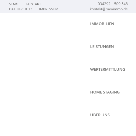
034292 – 509 548
START
KONTAKT
kontakt@meyimmo.de
DATENSCHUTZ
IMPRESSUM
IMMOBILIEN
LEISTUNGEN
WERTERMITTLUNG
HOME STAGING
ÜBER UNS