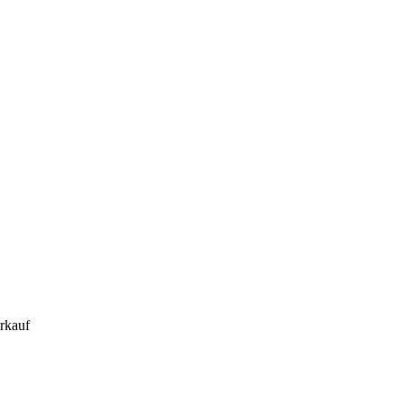
rkauf