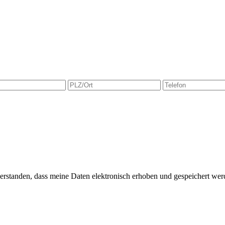
verstanden, dass meine Daten elektronisch erhoben und gespeichert w