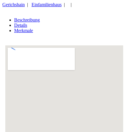
Gerichshain
|
Einfamilienhaus
| |
Beschreibung
Details
Merkmale