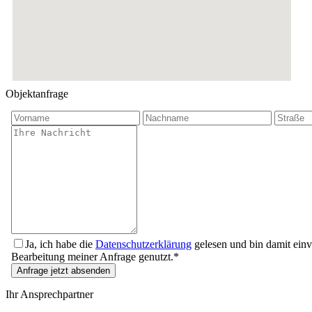
Objektanfrage
Ja, ich habe die
Datenschutzerklärung
gelesen und bin damit ein
Bearbeitung meiner Anfrage genutzt.*
Anfrage jetzt absenden
Ihr Ansprechpartner