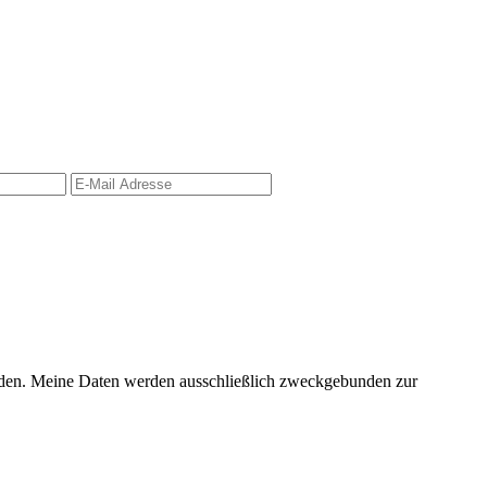
erden. Meine Daten werden ausschließlich zweckgebunden zur