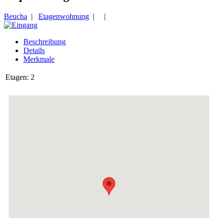
Beucha
|
Etagenwohnung
| |
Beschreibung
Details
Merkmale
Etagen:
2