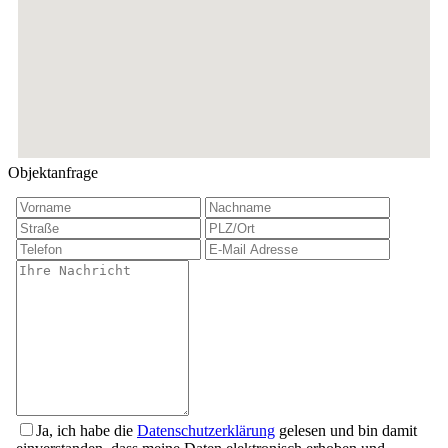
Objektanfrage
Ja, ich habe die
Datenschutzerklärung
gelesen und bin damit