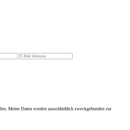
erden. Meine Daten werden ausschließlich zweckgebunden zur