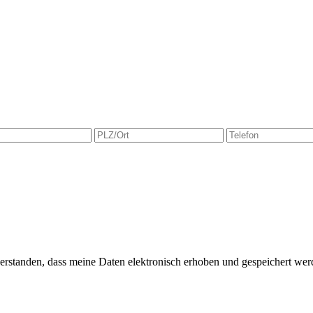
verstanden, dass meine Daten elektronisch erhoben und gespeichert w