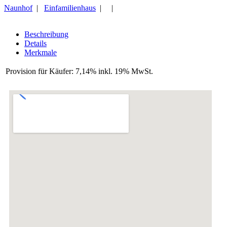
Naunhof
|
Einfamilienhaus
| |
Beschreibung
Details
Merkmale
Provision für Käufer:
7,14% inkl. 19% MwSt.