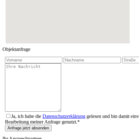
Objektanfrage
Ja, ich habe die
Datenschutzerklärung
gelesen und bin damit ein
Bearbeitung meiner Anfrage genutzt.*
Anfrage jetzt absenden
Ihr Ansprechpartner