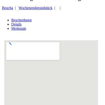
Beucha
|
Wochenendgrundstück
| |
Beschreibung
Details
Merkmale