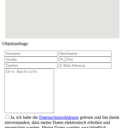
Objektanfrage
Ja, ich habe die
Datenschutzerklärung
gelesen und bin damit
einverstanden, dass meine Daten elektronisch erhoben und
gespeichert werden. Meine Daten werden ausschließlich