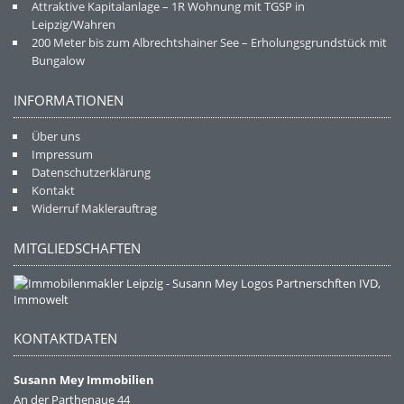
Attraktive Kapitalanlage – 1R Wohnung mit TGSP in
Leipzig/Wahren
200 Meter bis zum Albrechtshainer See – Erholungsgrundstück mit
Bungalow
INFORMATIONEN
Über uns
Impressum
Datenschutzerklärung
Kontakt
Widerruf Maklerauftrag
MITGLIEDSCHAFTEN
KONTAKTDATEN
Susann Mey Immobilien
An der Parthenaue 44