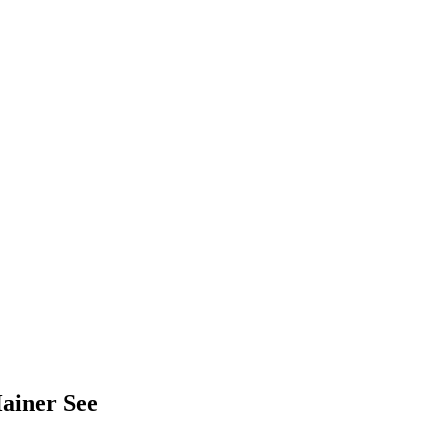
ainer See