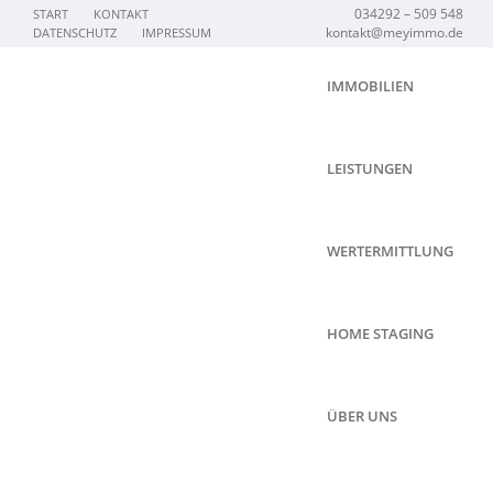
034292 – 509 548
START
KONTAKT
kontakt@meyimmo.de
DATENSCHUTZ
IMPRESSUM
IMMOBILIEN
LEISTUNGEN
WERTERMITTLUNG
HOME STAGING
ÜBER UNS