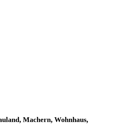
Bauland, Machern, Wohnhaus,