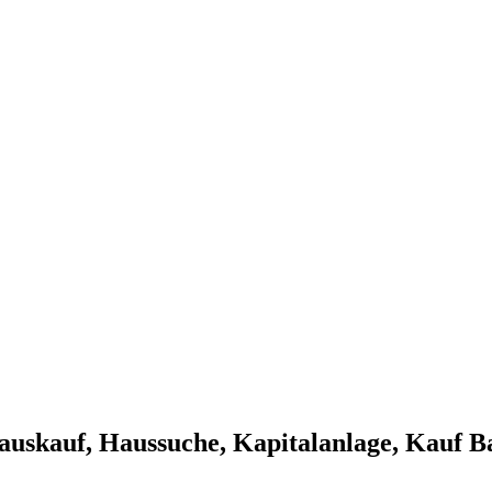
Hauskauf, Haussuche, Kapitalanlage, Kauf 