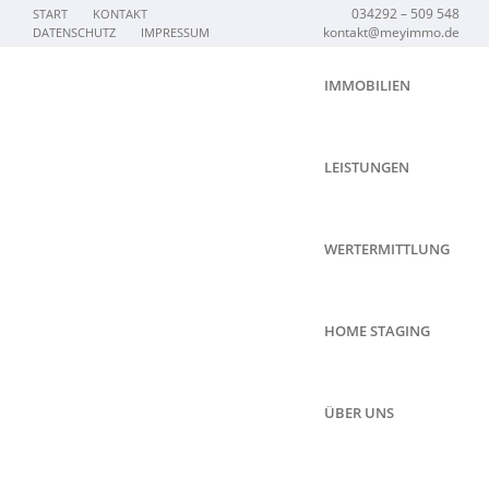
034292 – 509 548
START
KONTAKT
kontakt@meyimmo.de
DATENSCHUTZ
IMPRESSUM
IMMOBILIEN
LEISTUNGEN
WERTERMITTLUNG
HOME STAGING
ÜBER UNS