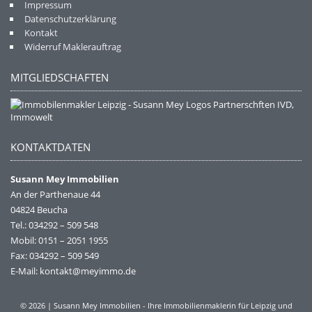
Impressum
Datenschutzerklärung
Kontakt
Widerruf Maklerauftrag
MITGLIEDSCHAFTEN
KONTAKTDATEN
Susann Mey Immobilien
An der Parthenaue 44
04824 Beucha
Tel.: 034292 – 509 548
Mobil: 0151 – 2051 1955
Fax: 034292 – 509 549
E-Mail: kontakt@meyimmo.de
© 2026 | Susann Mey Immobilien - Ihre Immobilienmaklerin für Leipzig und