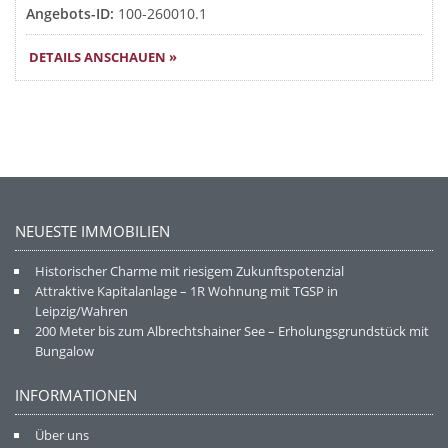
Angebots-ID:
100-260010.1
DETAILS ANSCHAUEN »
NEUESTE IMMOBILIEN
Historischer Charme mit riesigem Zukunftspotenzial
Attraktive Kapitalanlage – 1R Wohnung mit TGSP in
Leipzig/Wahren
200 Meter bis zum Albrechtshainer See – Erholungsgrundstück mit
Bungalow
INFORMATIONEN
Über uns